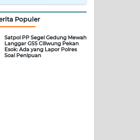
erita Populer
Satpol PP Segel Gedung Mewah
Langgar GSS Ciliwung Pekan
Esok: Ada yang Lapor Polres
Soal Penipuan