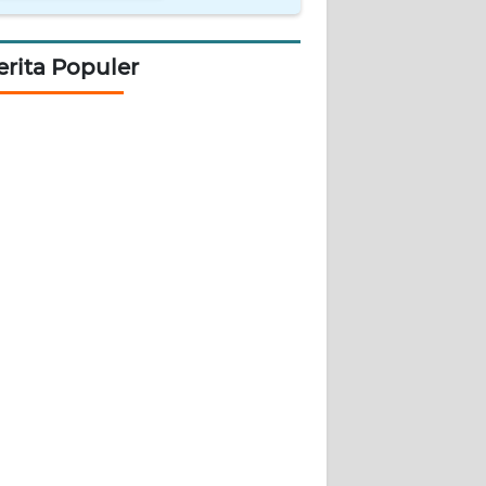
erita Populer