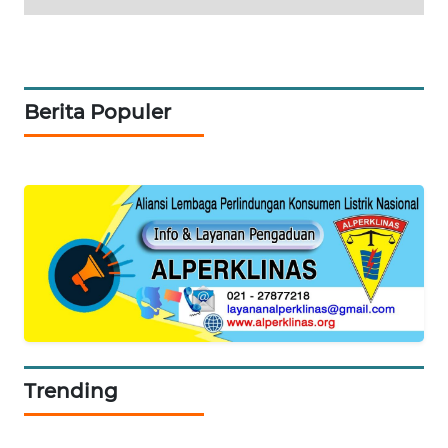
NEWS
Berita Populer
Trending