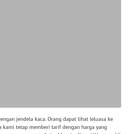
dengan jendela kaca. Orang dapat lihat leluasa ke
a kami tetap memberi tarif dengan harga yang