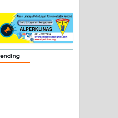
rending