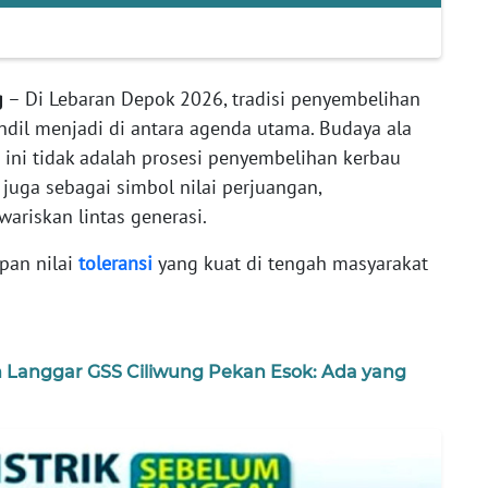
g
– Di Lebaran Depok 2026, tradisi penyembelihan
dil menjadi di antara agenda utama. Budaya ala
ini tidak adalah prosesi penyembelihan kerbau
 juga sebagai simbol nilai perjuangan,
wariskan lintas generasi.
pan nilai
toleransi
yang kuat di tengah masyarakat
 Langgar GSS Ciliwung Pekan Esok: Ada yang