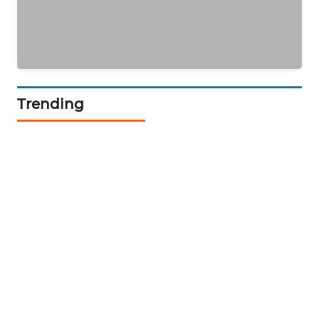
NEWS
Trending