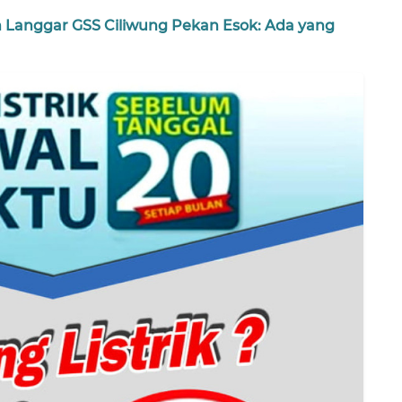
 Langgar GSS Ciliwung Pekan Esok: Ada yang