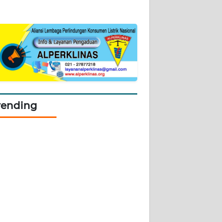
rending