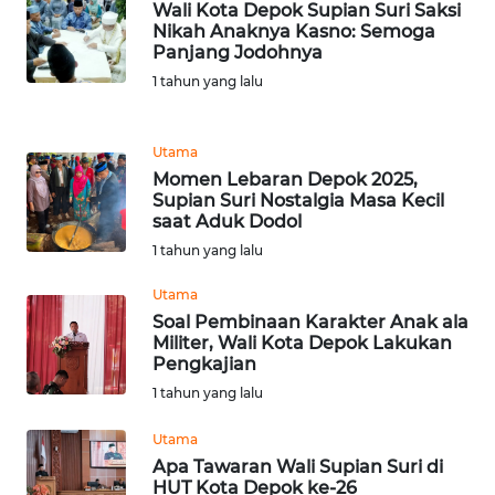
Wali Kota Depok Supian Suri Saksi
TENGAH
Nikah Anaknya Kasno: Semoga
Panjang Jodohnya
WN DELI
1 tahun yang lalu
SERDANG
WN
Utama
TEBING
Momen Lebaran Depok 2025,
TINGGI
Supian Suri Nostalgia Masa Kecil
saat Aduk Dodol
1 tahun yang lalu
WN
PAKPAK
Utama
Soal Pembinaan Karakter Anak ala
WN
Militer, Wali Kota Depok Lakukan
KARAWANG
Pengkajian
1 tahun yang lalu
WN
Utama
BEKASI
Apa Tawaran Wali Supian Suri di
HUT Kota Depok ke-26