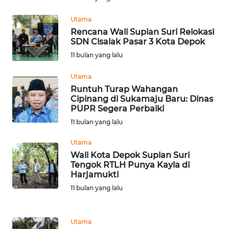
KALTARA
Utama
Rencana Wali Supian Suri Relokasi
WN
SDN Cisalak Pasar 3 Kota Depok
KALSEL
11 bulan yang lalu
WN
Utama
KALTIM
Runtuh Turap Wahangan
Cipinang di Sukamaju Baru: Dinas
PUPR Segera Perbaiki
WN
SULSEL
11 bulan yang lalu
Utama
WN
Wali Kota Depok Supian Suri
GORONTALO
Tengok RTLH Punya Kayla di
Harjamukti
WN
11 bulan yang lalu
SULUT
Utama
WN