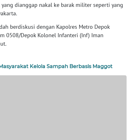
yang dianggap nakal ke barak militer seperti yang
akarta.
udah berdiskusi dengan Kapolres Metro Depok
 0508/Depok Kolonel Infanteri (Inf) Iman
ut.
Masyarakat Kelola Sampah Berbasis Maggot