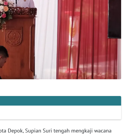
ota Depok, Supian Suri tengah mengkaji wacana