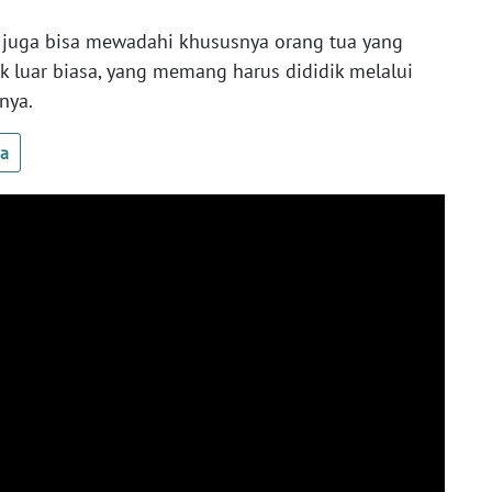
ta juga bisa mewadahi khususnya orang tua yang
 luar biasa, yang memang harus dididik melalui
nya.
ua