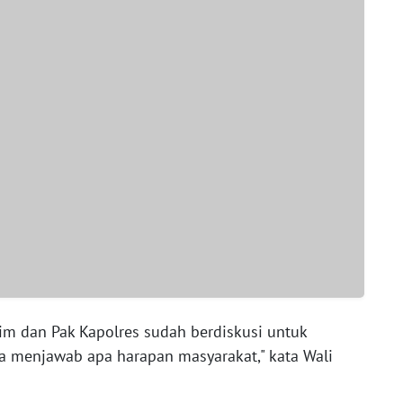
im dan Pak Kapolres sudah berdiskusi untuk
 menjawab apa harapan masyarakat," kata Wali