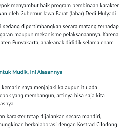
epok menyambut baik program pembinaan karakter
an oleh Gubernur Jawa Barat (Jabar) Dedi Mulyadi.
i sedang dipertimbangkan secara matang terhadap
anggaran maupun mekanisme pelaksanaannya. Karena
aten Purwakarta, anak-anak dididik selama enam
ntuk Mudik, Ini Alasannya
kemarin saya menjajaki kalaupun itu ada
pok yang membangun, artinya bisa saja kita
asnya.
 karakter tetap dijalankan secara mandiri,
mungkinan berkolaborasi dengan Kostrad Cilodong