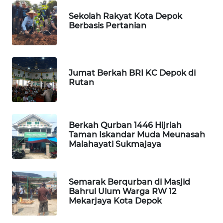
NEWS
Sekolah Rakyat Kota Depok
Berbasis Pertanian
METRO
SIANTAR
NEWS
Jumat Berkah BRI KC Depok di
Rutan
METRO
MEDAN
NEWS
Berkah Qurban 1446 Hijriah
METRO
Taman Iskandar Muda Meunasah
JAKARTA
Malahayati Sukmajaya
NEWS
KRT
Semarak Berqurban di Masjid
NEWS
Bahrul Ulum Warga RW 12
Mekarjaya Kota Depok
KARING