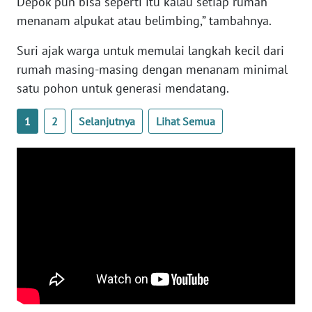
Depok pun bisa seperti itu kalau setiap rumah
NUSANTARA
menanam alpukat atau belimbing,” tambahnya.
WN
Suri ajak warga untuk memulai langkah kecil dari
JOGJA
rumah masing-masing dengan menanam minimal
satu pohon untuk generasi mendatang.
WN
JATIM
1
2
Selanjutnya
Lihat Semua
WN
BALI
WN
KALBAR
WN
KALTENG
WN