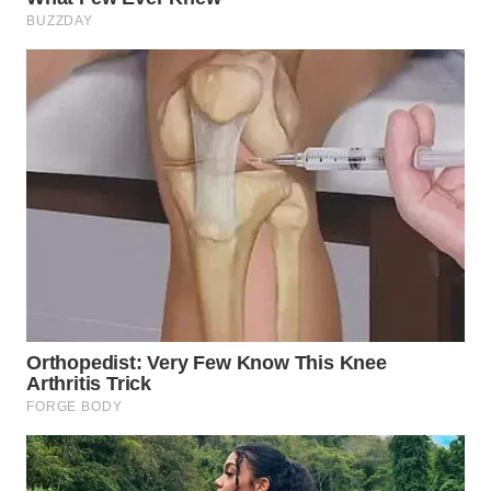
SPORT
WAHANA
UMKM
WAHANA
SELEB
WAHANA
PERSONA
WAHANA
OTOMOTIF
WAHANA
HEALTH
WAHANA