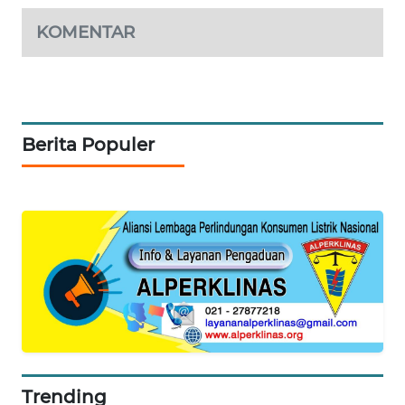
NEWS
KOMENTAR
JURNAL
MARITIM
HUMBANG
NEWS
Berita Populer
GARONGGANG
NEWS
FISUELRI
ID
ENERGI
NEWS
CILEUNGSI
Trending
NEWS