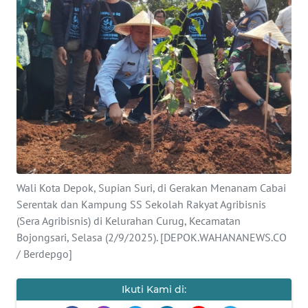
INDEKS
BERITA
KONTAK
KAMI
INFO
IKLAN
TENTANG
KAMI
Wali Kota Depok, Supian Suri, di Gerakan Menanam Cabai
Serentak dan Kampung SS Sekolah Rakyat Agribisnis
PEDOMAN
(Sera Agribisnis) di Kelurahan Curug, Kecamatan
MEDIA
Bojongsari, Selasa (2/9/2025). [DEPOK.WAHANANEWS.CO
SIBER
/ Berdepgo]
REDAKSI
Ikuti Kami di: