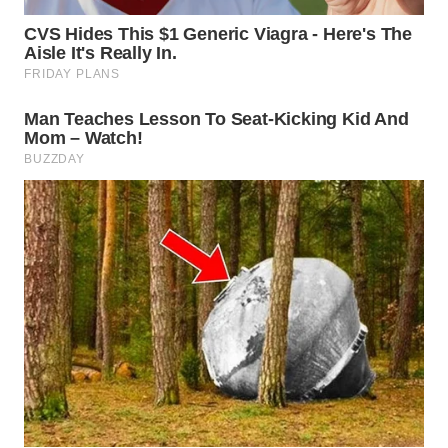
INDRAMAYU
WN
KUNINGAN
WN
MAJALENGKA
WN
SUBANG
WN
SUKABUMI
WN
PURWAKARTA
WN