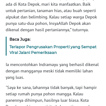
ada di Kota Depok, mari kita manfaatkan. Baik
BABEL
untuk pertanian, tanaman hias, atau buah seperti
alpukat dan belimbing. Kalau setiap warga Depok
WN
SUMBAR
punya satu-dua pohon, InsyaAllah Depok akan
dikenal dengan hasil pertaniannya,” tuturnya.
WN
Baca Juga:
SUMSEL
Terlapor Pengrusakan Properti yang Sempat
WN
Viral Jalani Pemeriksaan
BENGKULU
Ia mencontohkan Indramayu yang berhasil dikenal
WN
dengan mangganya meski tidak memiliki lahan
LAMPUNG
yang luas.
"Saya ke sana, lahannya tidak banyak, tapi hampir
WN
JATENG
setiap rumah punya pohon mangga. Kalau
panennya dihimpun, hasilnya luar biasa. Kota
WN