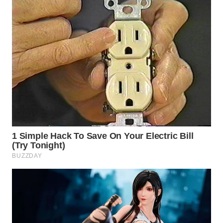
WN
NATUNA
WN
BINTAN
WN
MANDALIKA
WN
LIKUPANG
WN
LABUANBAJO
WN
BORNEO
Wahana