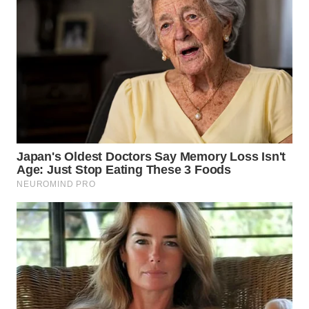
WN
BOGOR
WN
DEPOK
WN
TAPANULI
UTARA
WN
SAMOSIR
WN
PADANG
LAWAS
WN
SUMEDANG