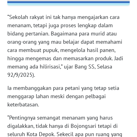
WN
SERAMBI
“Sekolah rakyat ini tak hanya mengajarkan cara
WN
menanam, tetapi juga proses lengkap dalam
JAMBI
bidang pertanian. Bagaimana para murid atau
orang-orang yang mau belajar dapat memahami
WN
cara membuat pupuk, mengelola hasil panen,
SULTRA
hingga mengemas dan memasarkan produk. Jadi
memang ada hilirisasi,” ujar Bang SS, Selasa
WN
92/9/2025).
NTB
Ia membanggakan para petani yang tetap setia
WN
menggarap lahan meski dengan pelbagai
SULTENG
keterbatasan.
WN
“Pentingnya semangat menanam yang harus
SULBAR
digalakkan, tidak hanya di Bojongsari tetapi di
seluruh Kota Depok. Sekecil apa pun ruang yang
WN