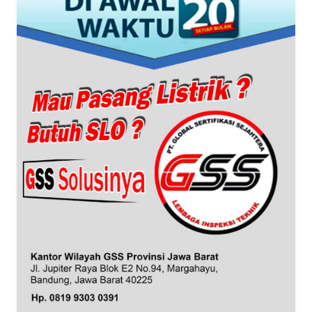
BANTEN
WN
NTT
WN
KEPRI
WN
PAPUA
WN
PAPUA
BARAT
WN
RIAU