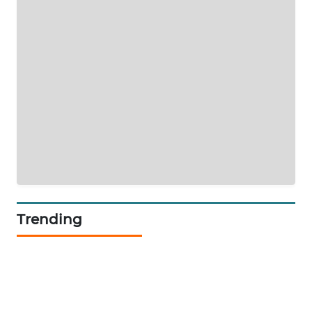
NEWS
Trending