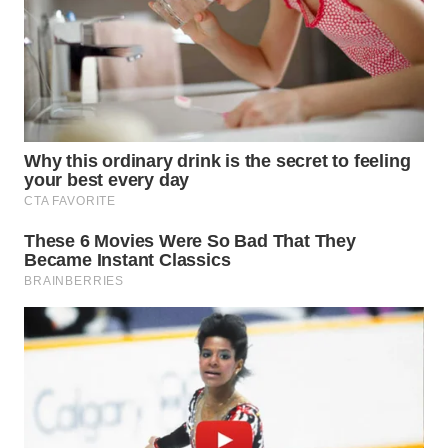
SPORT
WAHANA
UMKM
WAHANA
SELEB
WAHANA
PERSONA
WAHANA
OTOMOTIF
WAHANA
HEALTH
WAHANA