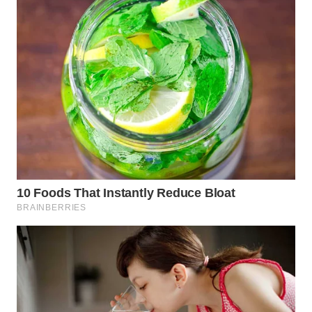
LISTRIK
WAHANA
TRAVEL
WAHANA
TV
WAHANANEWS
ID
WAHANANEWS
CO ID
WAHANANEWS
NET
WAHANA