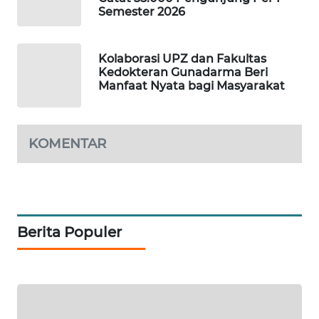
Semester 2026
BERKAT
NEWS
Kolaborasi UPZ dan Fakultas
Kedokteran Gunadarma Beri
Manfaat Nyata bagi Masyarakat
BERAMPU
NEWS
KOMENTAR
ANUGERAH
NEWS
AKHLAK
ID
Berita Populer
PERAPKI
NEWS
SONYA
ASA